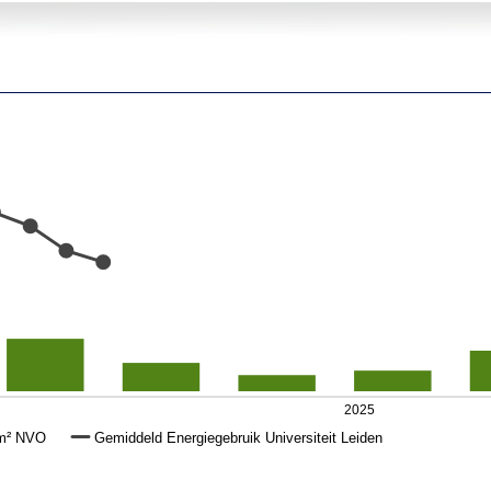
2025
 m² NVO
Gemiddeld Energiegebruik Universiteit Leiden